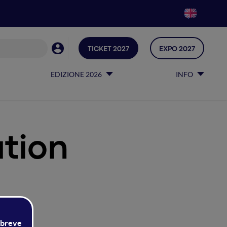
TICKET 2027
EXPO 2027
EDIZIONE 2026
INFO
tion