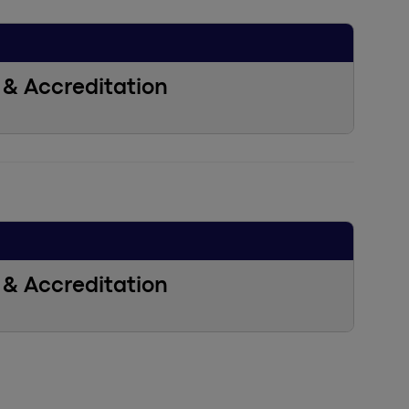
& Accreditation
& Accreditation