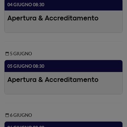
04 GIUGNO 08:30
Apertura & Accreditamento
5 GIUGNO
05 GIUGNO 08:30
Apertura & Accreditamento
6 GIUGNO