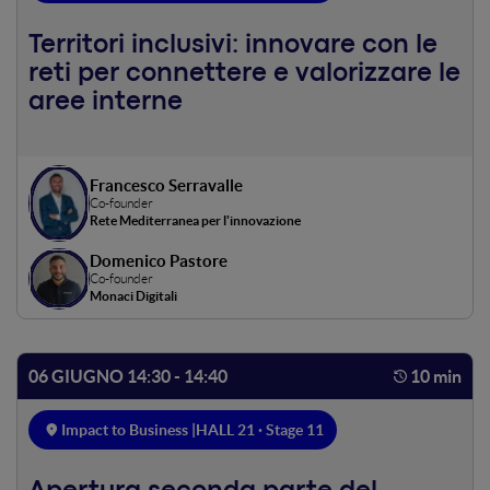
Territori inclusivi: innovare con le
reti per connettere e valorizzare le
aree interne
Francesco Serravalle
Co-founder
Rete Mediterranea per l'innovazione
Domenico Pastore
Co-founder
Monaci Digitali
06 GIUGNO 14:30 - 14:40
10 min
Impact to Business |
HALL 21 · Stage 11