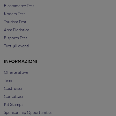
E-commerce Fest
Koders Fest
Tourism Fest
Area Fieristica
E-sports Fest
Tutti gli eventi
INFORMAZIONI
Offerte attive
Temi
Costruisci
Contattaci
Kit Stampa
Sponsorship Opportunities