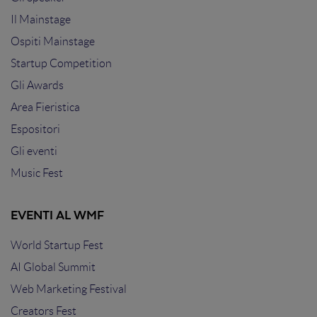
Il Mainstage
Ospiti Mainstage
Startup Competition
Gli Awards
Area Fieristica
Espositori
Gli eventi
Music Fest
EVENTI AL WMF
World Startup Fest
AI Global Summit
Web Marketing Festival
Creators Fest