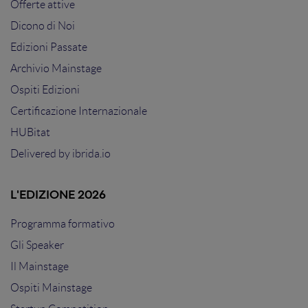
Offerte attive
Dicono di Noi
Edizioni Passate
Archivio Mainstage
Ospiti Edizioni
Certificazione Internazionale
HUBitat
Delivered by
ibrida.io
L'EDIZIONE 2026
Programma formativo
Gli Speaker
Il Mainstage
Ospiti Mainstage