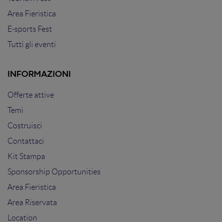
Area Fieristica
E-sports Fest
Tutti gli eventi
INFORMAZIONI
Offerte attive
Temi
Costruisci
Contattaci
Kit Stampa
Sponsorship Opportunities
Area Fieristica
Area Riservata
Location