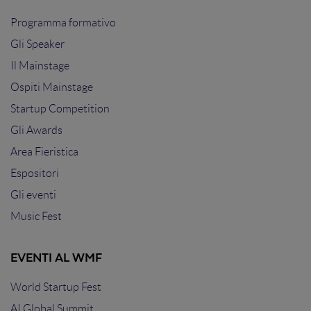
Programma formativo
Gli Speaker
Il Mainstage
Ospiti Mainstage
Startup Competition
Gli Awards
Area Fieristica
Espositori
Gli eventi
Music Fest
EVENTI AL WMF
World Startup Fest
AI Global Summit