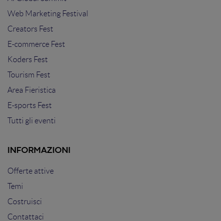
Web Marketing Festival
Creators Fest
E-commerce Fest
Koders Fest
Tourism Fest
Area Fieristica
E-sports Fest
Tutti gli eventi
INFORMAZIONI
Offerte attive
Temi
Costruisci
Contattaci