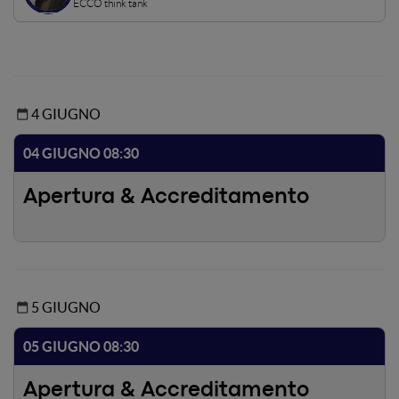
ECCO think tank
4 GIUGNO
04 GIUGNO 08:30
Apertura & Accreditamento
5 GIUGNO
05 GIUGNO 08:30
Apertura & Accreditamento