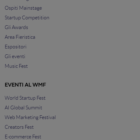
Ospiti Mainstage
Startup Competition
Gli Awards
Area Fieristica
Espositori
Gli eventi
Music Fest
EVENTI AL WMF
World Startup Fest
AI Global Summit
Web Marketing Festival
Creators Fest
E-commerce Fest