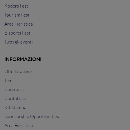
Koders Fest
Tourism Fest
Area Fieristica
E-sports Fest
Tutti gli eventi
INFORMAZIONI
Offerte attive
Temi
Costruisci
Contattaci
Kit Stampa
Sponsorship Opportunities
Area Fieristica