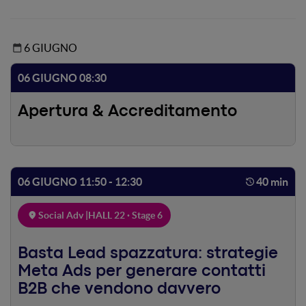
6 GIUGNO
06 GIUGNO 08:30
Apertura & Accreditamento
06 GIUGNO 11:50 - 12:30
40 min
Social Adv |
HALL 22 · Stage 6
Basta Lead spazzatura: strategie
Meta Ads per generare contatti
B2B che vendono davvero