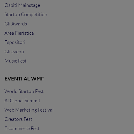
Ospiti Mainstage
Startup Competition
Gli Awards
Area Fieristica
Espositori
Gli eventi
Music Fest
EVENTI AL WMF
World Startup Fest
AI Global Summit
Web Marketing Festival
Creators Fest
E-commerce Fest