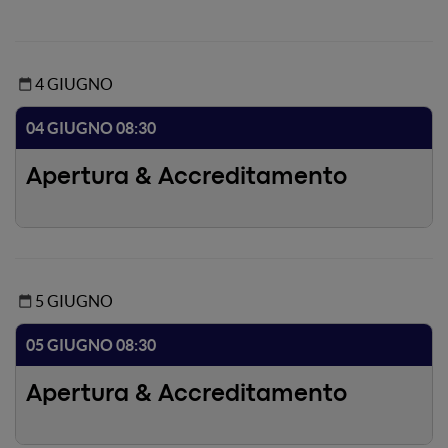
4 GIUGNO
04 GIUGNO 08:30
Apertura & Accreditamento
5 GIUGNO
05 GIUGNO 08:30
Apertura & Accreditamento