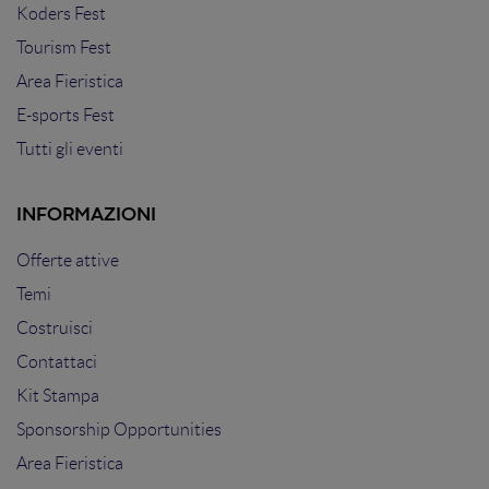
Koders Fest
Tourism Fest
Area Fieristica
E-sports Fest
Tutti gli eventi
INFORMAZIONI
Offerte attive
Temi
Costruisci
Contattaci
Kit Stampa
Sponsorship Opportunities
Area Fieristica