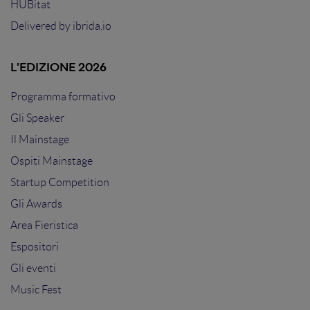
HUBitat
Delivered by
ibrida.io
L'EDIZIONE 2026
Programma formativo
Gli Speaker
Il Mainstage
Ospiti Mainstage
Startup Competition
Gli Awards
Area Fieristica
Espositori
Gli eventi
Music Fest