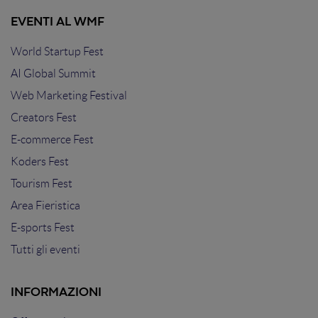
EVENTI AL WMF
World Startup Fest
AI Global Summit
Web Marketing Festival
Creators Fest
E-commerce Fest
Koders Fest
Tourism Fest
Area Fieristica
E-sports Fest
Tutti gli eventi
INFORMAZIONI