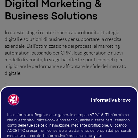
Digital Marketing &
Business Solutions
In questo stage i relatori hanno approfondito strategie
digitali e soluzioni di business per supportare la crescita
aziendale. Dall’ottimizzazione dei processi al marketing
automation, passando per CRM, lead generation e nuovi
modelli di vendita, lo stage ha offerto spunti concreti per
migliorare le performance e affrontare le sfide del mercato
digitale.
Hosting della sala
Michelangelo Aquino
CTO
GH srl