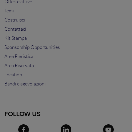
Offerte attive
Temi
Costruisci
Contattaci
Kit Stampa
Sponsorship Opportunities
Area Fieristica
Area Riservata
Location
Bandi e agevolazioni
FOLLOW US