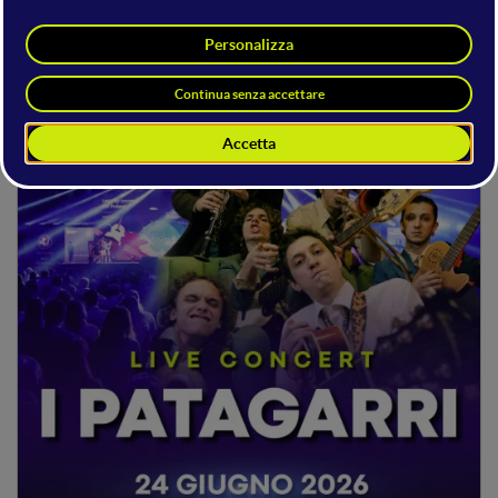
24 GIUGNO