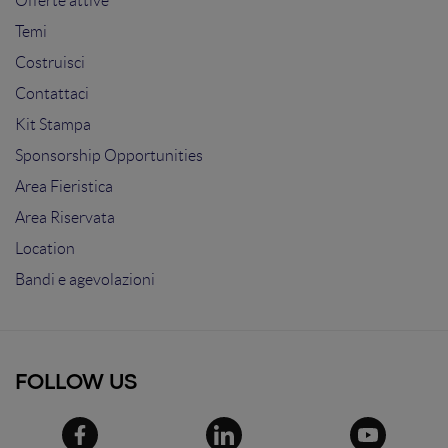
Offerte attive
Temi
Costruisci
Contattaci
Kit Stampa
Sponsorship Opportunities
Area Fieristica
Area Riservata
Location
Bandi e agevolazioni
FOLLOW US