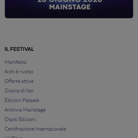
IL FESTIVAL
Manifesto
A chi è rivolto
Offerte attive
Dicono di Noi
Edizioni Passate
Archivio Mainstage
Ospiti Edizioni
Certificazione Internazionale