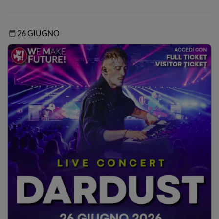
26 GIUGNO