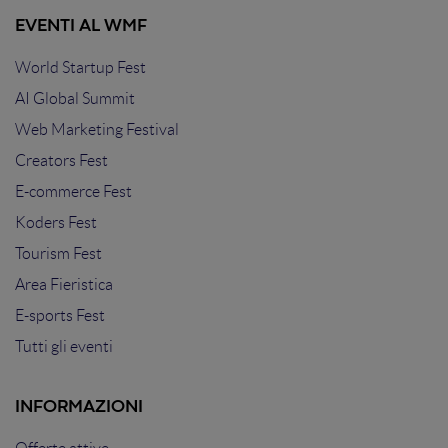
EVENTI AL WMF
World Startup Fest
AI Global Summit
Web Marketing Festival
Creators Fest
E-commerce Fest
Koders Fest
Tourism Fest
Area Fieristica
E-sports Fest
Tutti gli eventi
INFORMAZIONI