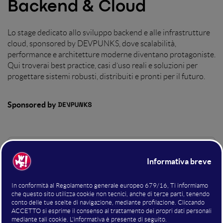
Backend & Cloud
Lo stage dedicato allo sviluppo backend e alle infrastrutture
cloud, sponsored by DEVPUNKS, dove scalabilità,
performance e architetture moderne diventano protagoniste.
Qui troverai best practice, casi d’uso reali e soluzioni per
progettare sistemi robusti, distribuiti e pronti per il futuro.
Sponsored by
Hosting della sala
Federico Tonioni
Partner & Technical Sales
Devpunks