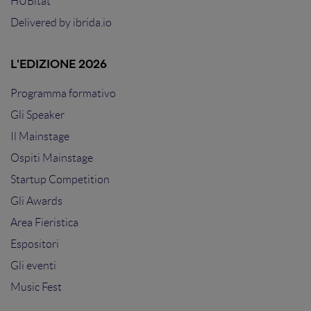
HUBitat
Delivered by
ibrida.io
L'EDIZIONE 2026
Programma formativo
Gli Speaker
Il Mainstage
Ospiti Mainstage
Startup Competition
Gli Awards
Area Fieristica
Espositori
Gli eventi
Music Fest