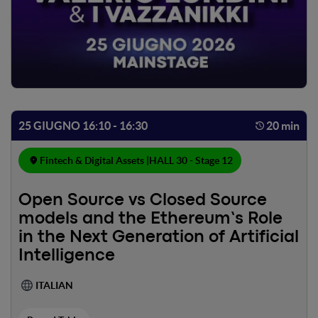
25 GIUGNO 16:10 - 16:30
20 min
Fintech & Digital Assets |
HALL 30 - Stage 12
Open Source vs Closed Source
models and the Ethereum’s Role
in the Next Generation of Artificial
Intelligence
ITALIAN