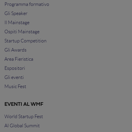
Programma formativo
Gli Speaker
Il Mainstage
Ospiti Mainstage
Startup Competition
Gli Awards
Area Fieristica
Espositori
Gli eventi
Music Fest
EVENTI AL WMF
World Startup Fest
AI Global Summit