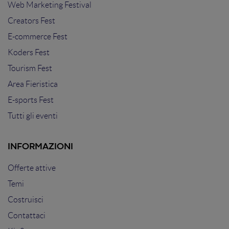
Web Marketing Festival
Creators Fest
E-commerce Fest
Koders Fest
Tourism Fest
Area Fieristica
E-sports Fest
Tutti gli eventi
INFORMAZIONI
Offerte attive
Temi
Costruisci
Contattaci