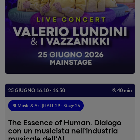
25 GIUGNO 16:10 - 16:50
40 min
Music & Art |
HALL 29 - Stage 26
The Essence of Human. Dialogo
con un musicista nell’industria
musicale dell’AI