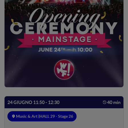
24 GIUGNO 11:50 - 12:30
40 min
Music & Art |
HALL 29 - Stage 26