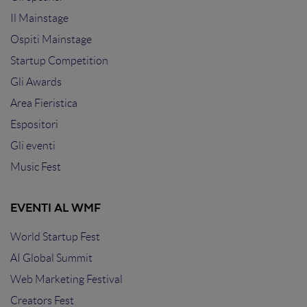
Il Mainstage
Ospiti Mainstage
Startup Competition
Gli Awards
Area Fieristica
Espositori
Gli eventi
Music Fest
EVENTI AL WMF
World Startup Fest
AI Global Summit
Web Marketing Festival
Creators Fest