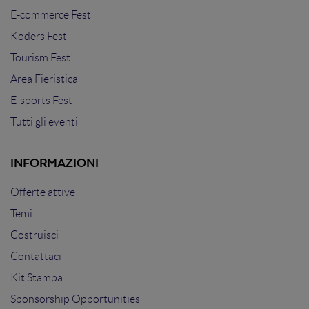
E-commerce Fest
Koders Fest
Tourism Fest
Area Fieristica
E-sports Fest
Tutti gli eventi
INFORMAZIONI
Offerte attive
Temi
Costruisci
Contattaci
Kit Stampa
Sponsorship Opportunities