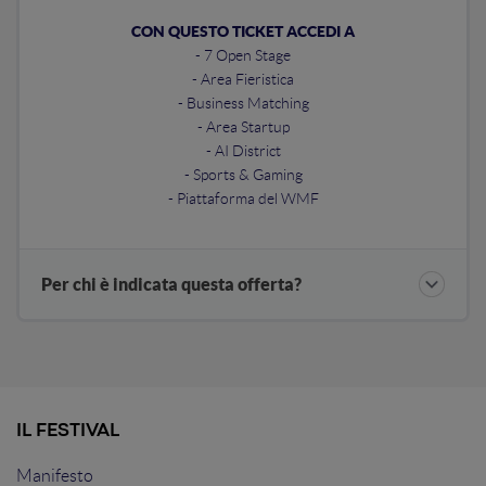
CON QUESTO TICKET ACCEDI A
- 7 Open Stage
- Area Fieristica
- Business Matching
- Area Startup
- AI District
- Sports & Gaming
- Piattaforma del WMF
Per chi è indicata questa offerta?
IL FESTIVAL
Manifesto