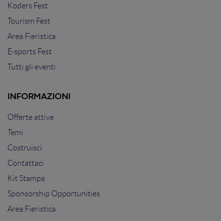
Koders Fest
Tourism Fest
Area Fieristica
E-sports Fest
Tutti gli eventi
INFORMAZIONI
Offerte attive
Temi
Costruisci
Contattaci
Kit Stampa
Sponsorship Opportunities
Area Fieristica