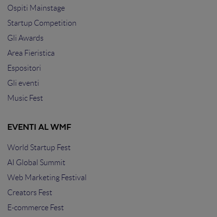
Ospiti Mainstage
Startup Competition
Gli Awards
Area Fieristica
Espositori
Gli eventi
Music Fest
EVENTI AL WMF
World Startup Fest
AI Global Summit
Web Marketing Festival
Creators Fest
E-commerce Fest