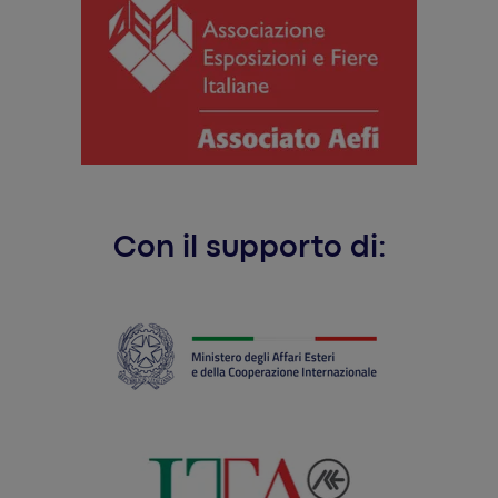
Con il supporto di: