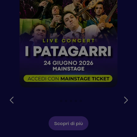
Scopri di più