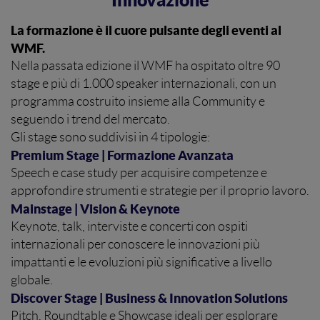
La formazione è il cuore pulsante degli eventi al
WMF.
Nella passata edizione il WMF ha ospitato oltre 90
stage e più di 1.000 speaker internazionali, con un
programma costruito insieme alla Community e
seguendo i trend del mercato.
Gli stage sono suddivisi in 4 tipologie:
Premium Stage | Formazione Avanzata
Speech e case study per acquisire competenze e
approfondire strumenti e strategie per il proprio lavoro.
Mainstage | Vision & Keynote
Keynote, talk, interviste e concerti con ospiti
internazionali per conoscere le innovazioni più
impattanti e le evoluzioni più significative a livello
globale.
Discover Stage | Business & Innovation Solutions
Pitch, Roundtable e Showcase ideali per esplorare