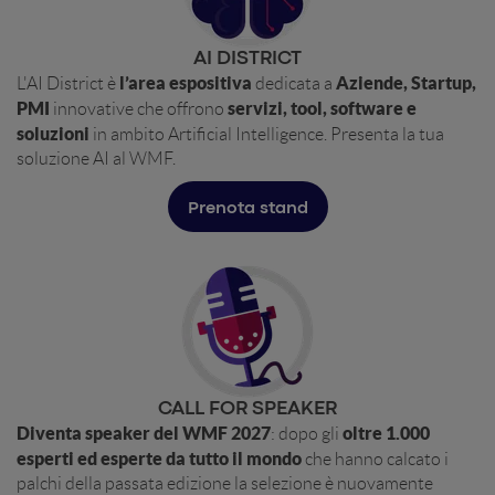
AI DISTRICT
l’area espositiva
Aziende, Startup,
L'AI District è
dedicata a
PMI
servizi, tool, software e
innovative che offrono
soluzioni
in ambito Artificial Intelligence. Presenta la tua
soluzione AI al WMF.
Prenota stand
CALL FOR SPEAKER
Diventa speaker del WMF 2027
oltre 1.000
: dopo gli
esperti ed esperte da tutto il mondo
che hanno calcato i
palchi della passata edizione la selezione è nuovamente