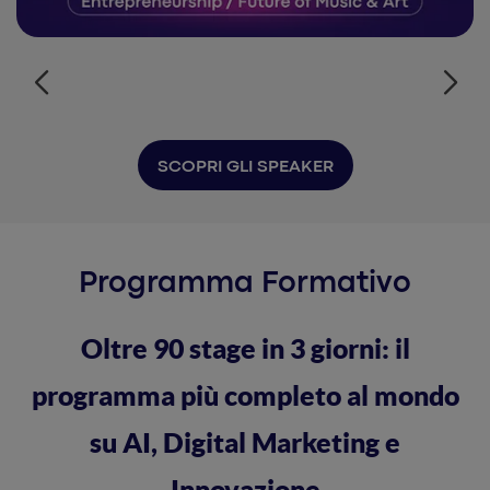
SCOPRI GLI SPEAKER
Programma Formativo
Oltre 90 stage in 3 giorni: il
programma più completo al mondo
su AI, Digital Marketing e
Innovazione