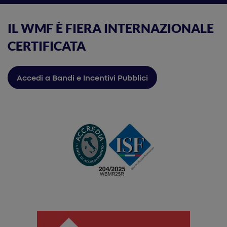
IL WMF È FIERA INTERNAZIONALE
CERTIFICATA
Accedi a Bandi e Incentivi Pubblici