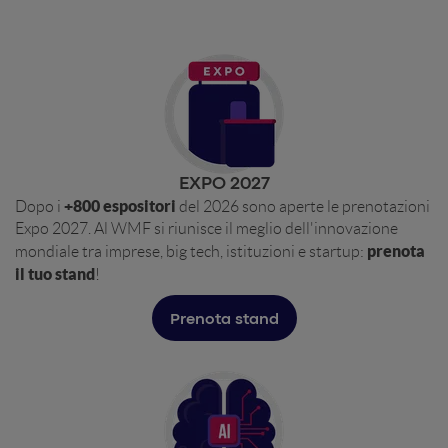
EXPO 2027
+800 espositori
Dopo i
del 2026 sono aperte le prenotazioni
Expo 2027. Al WMF si riunisce il meglio dell'innovazione
prenota
mondiale tra imprese, big tech, istituzioni e startup:
il tuo stand
!
Prenota stand