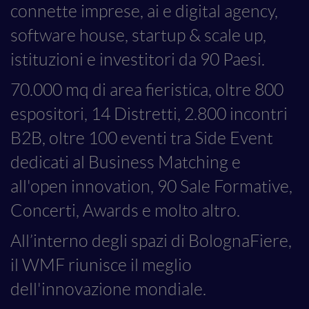
connette imprese, ai e digital agency,
software house, startup & scale up,
istituzioni e investitori da 90 Paesi.
70.000 mq di area fieristica, oltre 800
espositori, 14 Distretti, 2.800 incontri
B2B, oltre 100 eventi tra Side Event
dedicati al Business Matching e
all'open innovation, 90 Sale Formative,
Concerti, Awards e molto altro.
All’interno degli spazi di BolognaFiere,
il WMF riunisce il meglio
dell'innovazione mondiale.