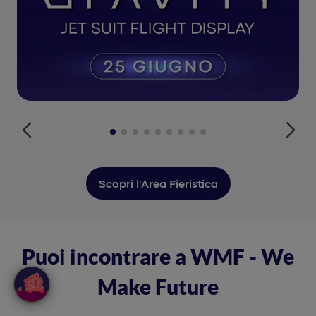
Scopri l'Area Fieristica
Puoi incontrare a WMF - We
Make Future