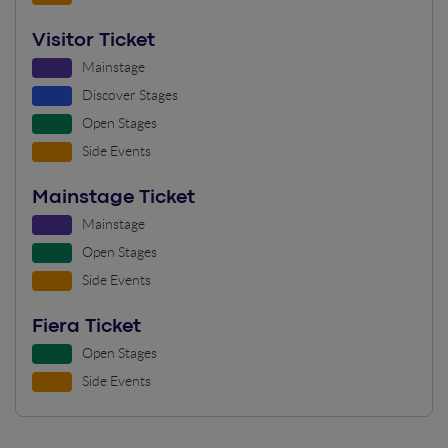
Visitor Ticket
Mainstage
Discover Stages
Open Stages
Side Events
Mainstage Ticket
Mainstage
Open Stages
Side Events
Fiera Ticket
Open Stages
Side Events