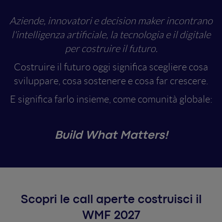
Aziende, innovatori e decision maker incontrano
l'intelligenza artificiale, la tecnologia e il digitale
per costruire il futuro.
Costruire il futuro oggi significa scegliere cosa
sviluppare, cosa sostenere e cosa far crescere.
E significa farlo insieme, come comunità globale:
Build What Matters!
Scopri le call aperte costruisci il
WMF 2027