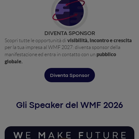
DIVENTA SPONSOR
visibilità, incontro e crescita
Scopri tutte le opportunità di
per la tua impresa al WMF 2027: diventa sponsor della
pubblico
manifestazione ed entra in contatto con un
globale.
Diventa Sponsor
Gli Speaker del WMF 2026