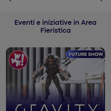
Eventi e iniziative in Area
Fieristica