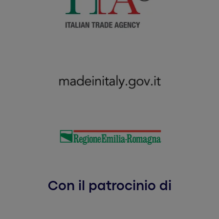
Con il patrocinio di