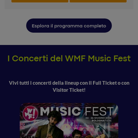
Esplora il programma completo
I Concerti del WMF Music Fest
Vivi tutti i concerti della lineup con il Full Ticket o con
Visitor Ticket!