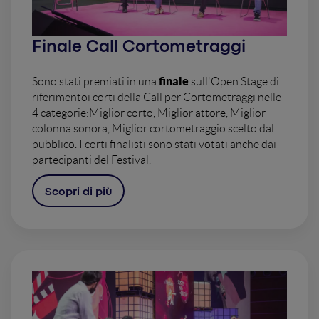
Finale Call Cortometraggi
finale
Sono stati premiati in una
sull'Open Stage di
riferimentoi corti della Call per Cortometraggi nelle
4 categorie:Miglior corto, Miglior attore, Miglior
colonna sonora, Miglior cortometraggio scelto dal
pubblico. I corti finalisti sono stati votati anche dai
partecipanti del Festival.
Scopri di più