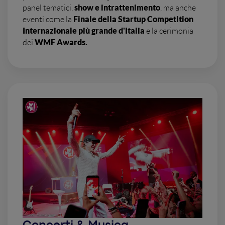
show e intrattenimento
panel tematici,
, ma anche
Finale della Startup Competition
eventi come la
Internazionale più grande d'Italia
e la cerimonia
WMF Awards.
dei