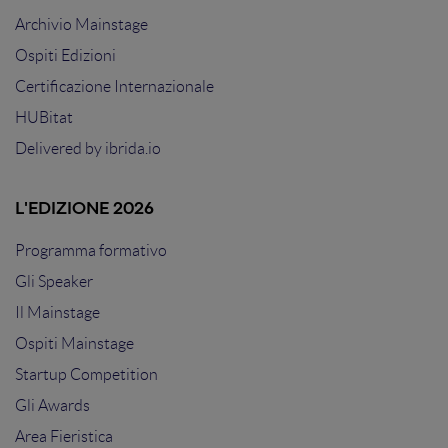
Archivio Mainstage
Ospiti Edizioni
Certificazione Internazionale
HUBitat
Delivered by
ibrida.io
L'EDIZIONE 2026
Programma formativo
Gli Speaker
Il Mainstage
Ospiti Mainstage
Startup Competition
Gli Awards
Area Fieristica