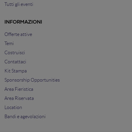
Tutti gli eventi
INFORMAZIONI
Offerte attive
Temi
Costruisci
Contattaci
Kit Stampa
Sponsorship Opportunities
Area Fieristica
Area Riservata
Location
Bandi e agevolazioni