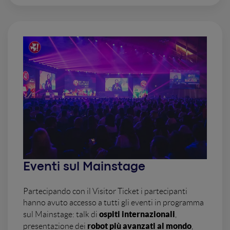
Eventi sul Mainstage
Partecipando con il Visitor Ticket i partecipanti
hanno avuto accesso a tutti gli eventi in programma
ospiti internazionali
sul Mainstage: talk di
,
robot più avanzati al mondo
presentazione dei
,