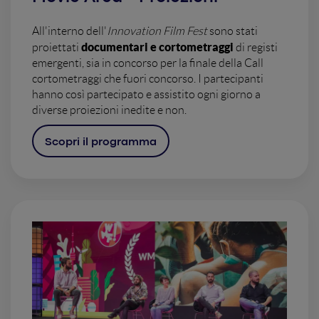
All'interno dell'
Innovation Film Fest
sono stati
documentari e cortometraggi
proiettati
di registi
emergenti, sia in concorso per la finale della Call
cortometraggi che fuori concorso. I partecipanti
hanno così partecipato e assistito ogni giorno a
diverse proiezioni inedite e non.
Scopri il programma