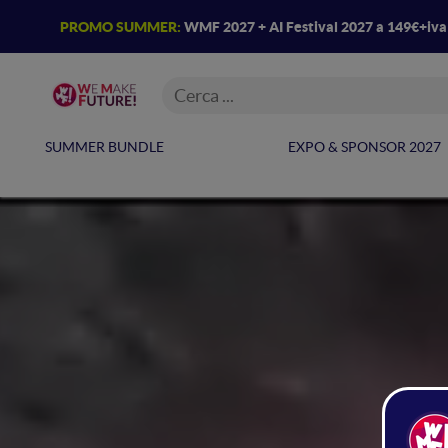
PROMO SUMMER:
WMF 2027 + AI Festival 2027 a 149€+iv
SUMMER BUNDLE
EXPO & SPONSOR 2027