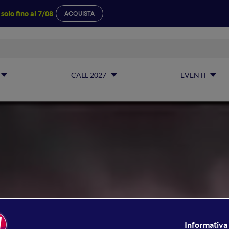
a
solo fino al 7/08
ACQUISTA
CALL 2027
EVENTI