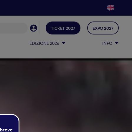
TICKET 2027
EXPO 2027
EDIZIONE 2026
INFO