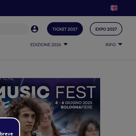
TICKET 2027
EXPO 2027
EDIZIONE 2026
INFO
FIERE